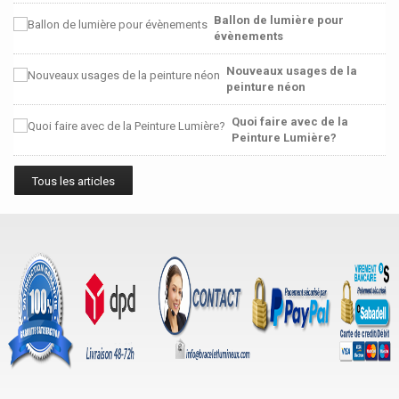
Ballon de lumière pour
évènements
Nouveaux usages de la
peinture néon
Quoi faire avec de la
Peinture Lumière?
Tous les articles