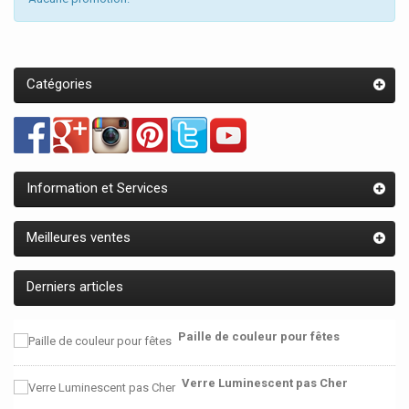
Catégories
Information et Services
Meilleures ventes
Derniers articles
Paille de couleur pour fêtes
Verre Luminescent pas Cher