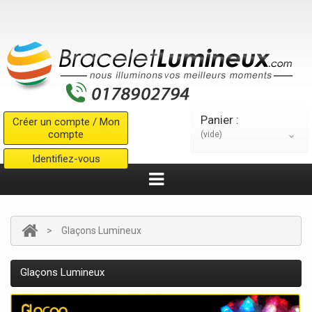
Panier :
Créer un compte / Mon
compte
(vide)
Identifiez-vous
>
Glaçons Lumineux
Glaçons Lumineux