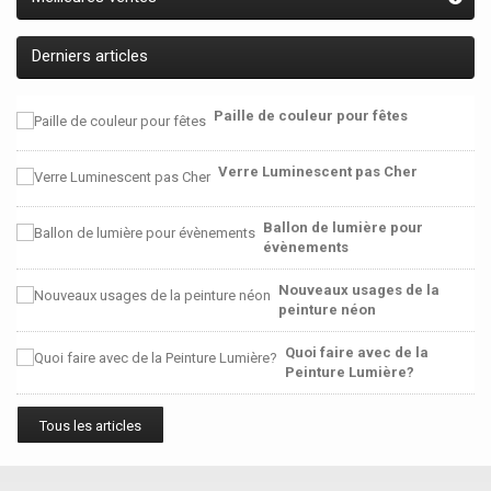
Derniers articles
Paille de couleur pour fêtes
Verre Luminescent pas Cher
Ballon de lumière pour
évènements
Nouveaux usages de la
peinture néon
Quoi faire avec de la
Peinture Lumière?
Tous les articles