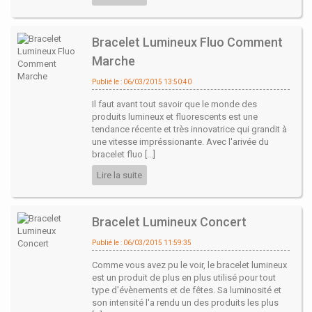
Bracelet Lumineux Fluo Comment
Marche
Publié le : 06/03/2015 13:50:40
Il faut avant tout savoir que le monde des
produits lumineux et fluorescents est une
tendance récente et très innovatrice qui grandit à
une vitesse impréssionante. Avec l'arivée du
bracelet fluo [...]
Lire la suite
Bracelet Lumineux Concert
Publié le : 06/03/2015 11:59:35
Comme vous avez pu le voir, le bracelet lumineux
est un produit de plus en plus utilisé pour tout
type d'évènements et de fêtes. Sa luminosité et
son intensité l'a rendu un des produits les plus