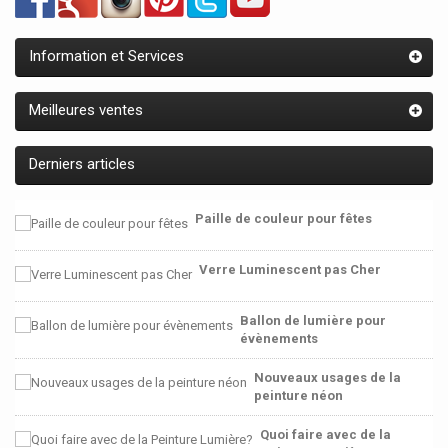
Information et Services
Meilleures ventes
Derniers articles
Paille de couleur pour fêtes
Verre Luminescent pas Cher
Ballon de lumière pour
évènements
Nouveaux usages de la
peinture néon
Quoi faire avec de la