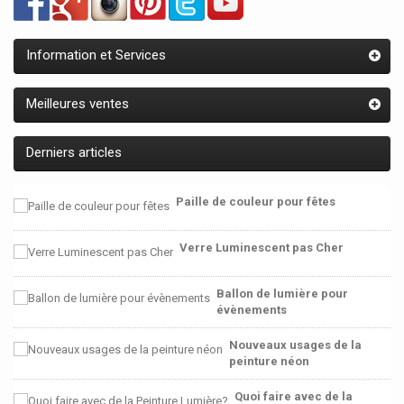
Information et Services
Meilleures ventes
Derniers articles
Paille de couleur pour fêtes
Verre Luminescent pas Cher
Ballon de lumière pour
évènements
Nouveaux usages de la
peinture néon
Quoi faire avec de la