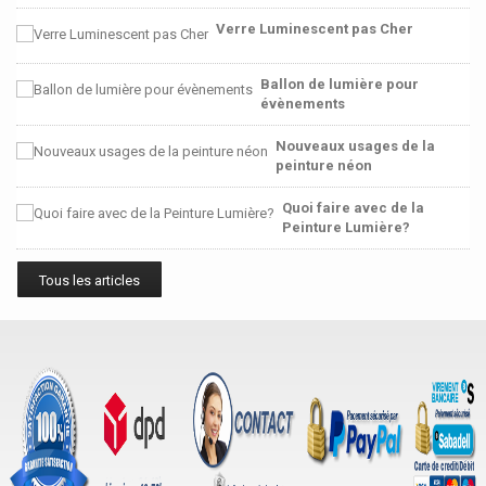
Verre Luminescent pas Cher
Ballon de lumière pour
évènements
Nouveaux usages de la
peinture néon
Quoi faire avec de la
Peinture Lumière?
Tous les articles