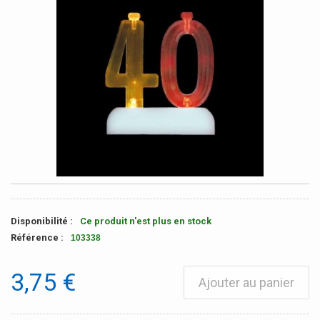
Disponibilité :
Ce produit n'est plus en stock
Référence :
103338
3,75 €
Ajouter au panier