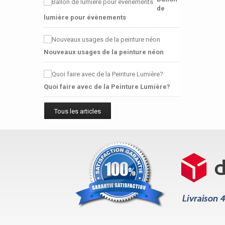
de
lumière pour évènements
Nouveaux usages de la peinture néon
Quoi faire avec de la Peinture Lumière?
Tous les articles