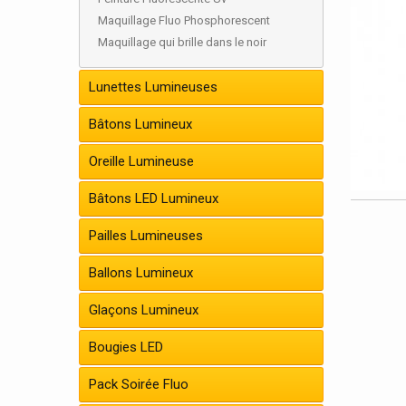
Maquillage Fluo Phosphorescent
Maquillage qui brille dans le noir
Lunettes Lumineuses
Bâtons Lumineux
Oreille Lumineuse
Bâtons LED Lumineux
Pailles Lumineuses
Ballons Lumineux
Glaçons Lumineux
Bougies LED
Pack Soirée Fluo