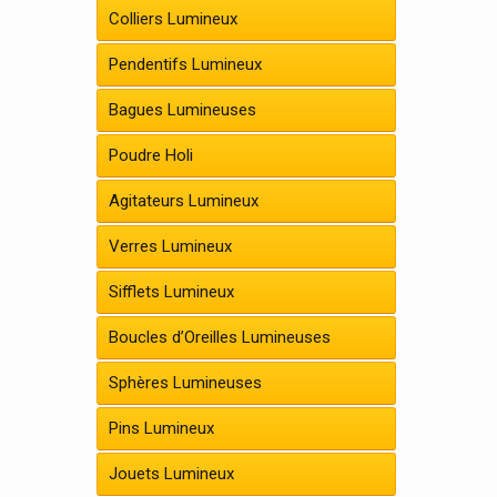
Colliers Lumineux
Pendentifs Lumineux
Bagues Lumineuses
Poudre Holi
Agitateurs Lumineux
Verres Lumineux
Sifflets Lumineux
Boucles d’Oreilles Lumineuses
Sphères Lumineuses
Pins Lumineux
Jouets Lumineux