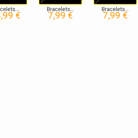
celets...
Bracelets...
Bracelets...
,99 €
7,99 €
7,99 €