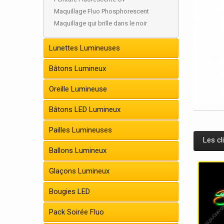
Maquillage Fluo Phosphorescent
Maquillage qui brille dans le noir
Lunettes Lumineuses
Bâtons Lumineux
Oreille Lumineuse
Bâtons LED Lumineux
Pailles Lumineuses
Les cl
Ballons Lumineux
Glaçons Lumineux
Bougies LED
Pack Soirée Fluo