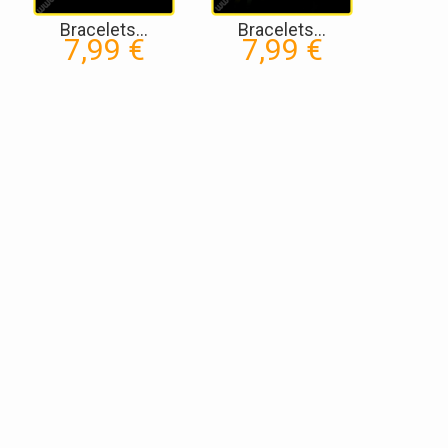
Bracelets...
Bracelets...
7,99 €
7,99 €