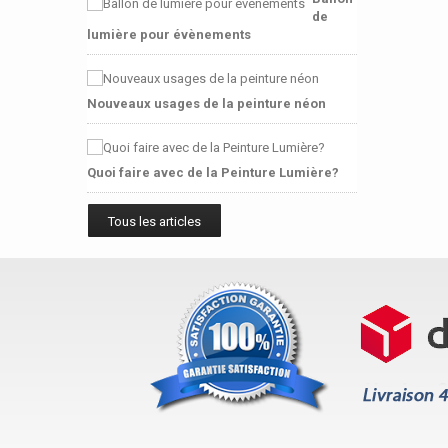
de
lumière pour évènements
Nouveaux usages de la peinture néon
Quoi faire avec de la Peinture Lumière?
Tous les articles