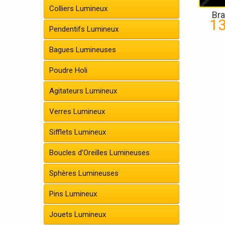
Colliers Lumineux
Bra
13
Pendentifs Lumineux
Bagues Lumineuses
Poudre Holi
Agitateurs Lumineux
Verres Lumineux
Sifflets Lumineux
Boucles d’Oreilles Lumineuses
Sphères Lumineuses
Pins Lumineux
Jouets Lumineux