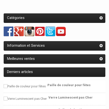
Catégories
Information et Services
Meilleures ventes
Derniers articles
Paille de couleur pour fêtes
Verre Luminescent pas Cher