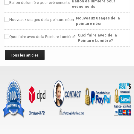
Ballon de lumière pour
évènements
Nouveaux usages de la
peinture néon
Quoi faire avec de la
Peinture Lumière?
Tous les articles