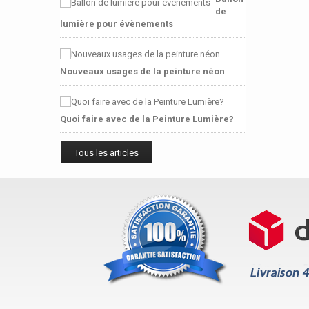
de
lumière pour évènements
Nouveaux usages de la peinture néon
Quoi faire avec de la Peinture Lumière?
Tous les articles