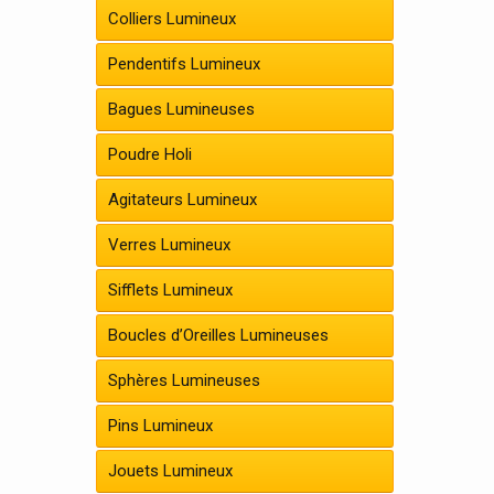
Colliers Lumineux
Pendentifs Lumineux
Bagues Lumineuses
Poudre Holi
Agitateurs Lumineux
Verres Lumineux
Sifflets Lumineux
Boucles d’Oreilles Lumineuses
Sphères Lumineuses
Pins Lumineux
Jouets Lumineux