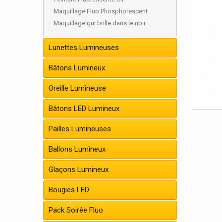
Maquillage Fluo Phosphorescent
Maquillage qui brille dans le noir
Lunettes Lumineuses
Bâtons Lumineux
Oreille Lumineuse
Bâtons LED Lumineux
Pailles Lumineuses
Ballons Lumineux
Glaçons Lumineux
Bougies LED
Pack Soirée Fluo