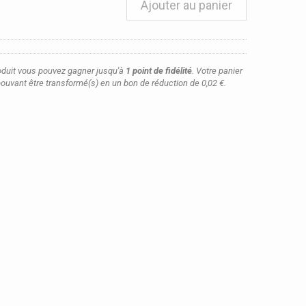
Ajouter au panier
oduit vous pouvez gagner jusqu'à
1
point de fidélité
. Votre panier
ouvant être transformé(s) en un bon de réduction de
0,02 €
.