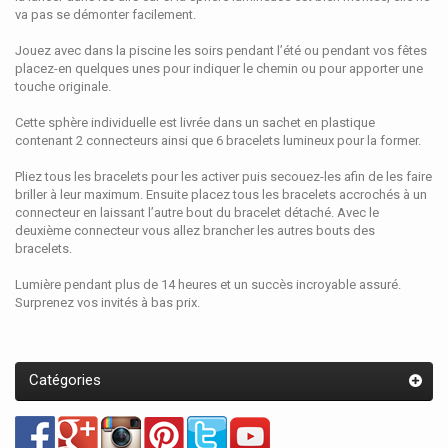
va pas se démonter facilement.
Jouez avec dans la piscine les soirs pendant l’été ou pendant vos fêtes
placez-en quelques unes pour indiquer le chemin ou pour apporter une
touche originale.
Cette sphère individuelle est livrée dans un sachet en plastique
contenant 2 connecteurs ainsi que 6 bracelets lumineux pour la former.
Pliez tous les bracelets pour les activer puis secouez-les afin de les faire
briller à leur maximum. Ensuite placez tous les bracelets accrochés à un
connecteur en laissant l’autre bout du bracelet détaché. Avec le
deuxième connecteur vous allez brancher les autres bouts des
bracelets.
Lumière pendant plus de 14 heures et un succès incroyable assuré.
Surprenez vos invités à bas prix.
Catégories