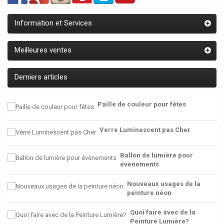
Information et Services
Meilleures ventes
Derniers articles
Paille de couleur pour fêtes
Verre Luminescent pas Cher
Ballon de lumière pour
évènements
Nouveaux usages de la
peinture néon
Quoi faire avec de la
Peinture Lumière?