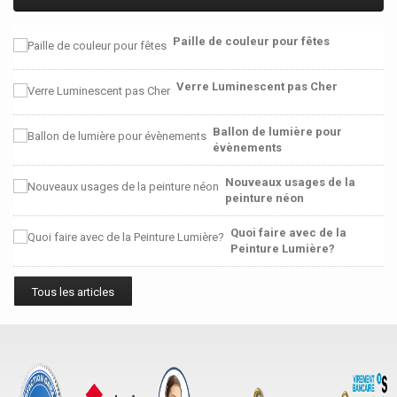
Paille de couleur pour fêtes
Verre Luminescent pas Cher
Ballon de lumière pour
évènements
Nouveaux usages de la
peinture néon
Quoi faire avec de la
Peinture Lumière?
Tous les articles