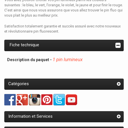
suivantes : le bleu, le vert, l’orange, le violet, le jaune et pour finir le rouge.
C’est ainsi que nous vous assurons que vous allez trouver le pin fluo qui
vous plait le plus au meilleur prix.
Satisfaction totalement garantie et succès assuré avec notre nouveaux
et révolutionnaire pin fluorescent.
Fiche technique
1 pin lumineux
Description du paquet -
Catégories
Information et Services