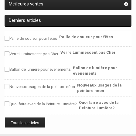
Meilleures ventes
Derniers articles
Paille de couleur pour fêtes
Verre Luminescent pas Cher
Ballon de lumière pour
évènements
Nouveaux usages de la
peinture néon
Quoi faire avec de la
Peinture Lumière?
Tous les articles