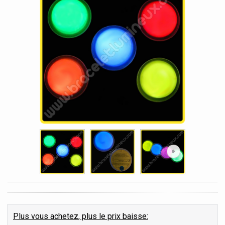
Plus vous achetez, plus le prix baisse: