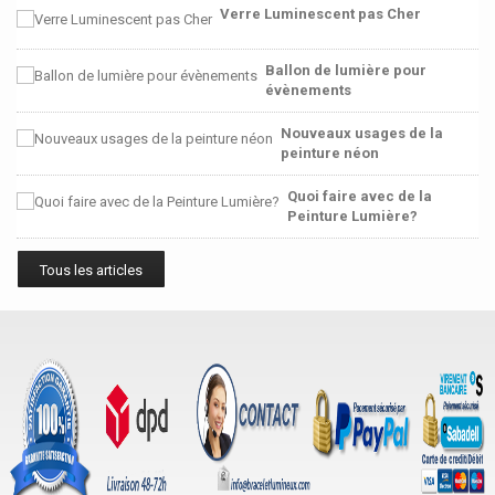
Verre Luminescent pas Cher
Ballon de lumière pour
évènements
Nouveaux usages de la
peinture néon
Quoi faire avec de la
Peinture Lumière?
Tous les articles