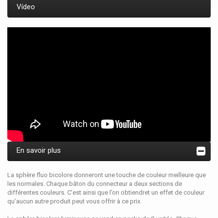
Vídeo
En savoir plus
La sphère fluo bicolore donneront une touche de couleur meilleure que
les normales. Chaque bâton du connecteur a deux sections de
différentes couleurs. C’est ainsi que l’on obtiendret un effet de couleur
qu’aucun autre produit peut vous offrir à ce prix.